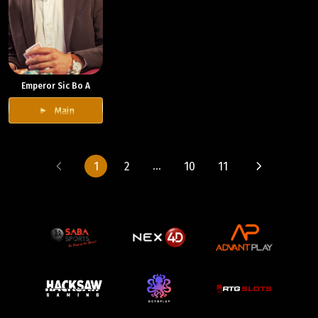
Emperor Sic Bo A
Main
1
2
10
11
...