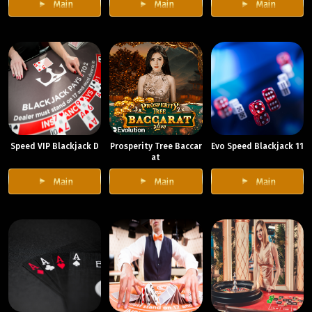
Main
Main
Main
Speed VIP Blackjack D
Prosperity Tree Baccar
Evo Speed Blackjack 11
at
Main
Main
Main