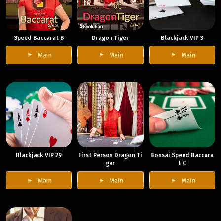
Speed Baccarat B
Dragon Tiger
Blackjack VIP 3
Main
Main
Main
Blackjack VIP 29
First Person Dragon Ti
Bonsai Speed Baccara
ger
t C
Main
Main
Main