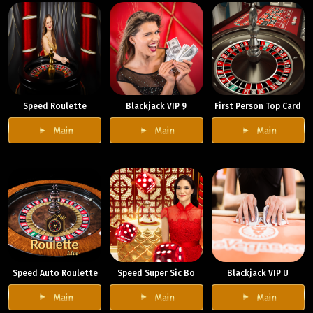
Speed Roulette
Blackjack VIP 9
First Person Top Card
Main
Main
Main
Speed Auto Roulette
Speed Super Sic Bo
Blackjack VIP U
Main
Main
Main