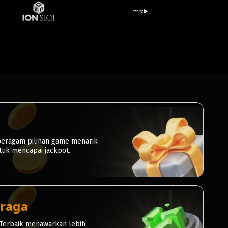
beragam pilihan game menarik
uk mencapai jackpot.
hraga
Terbaik menawarkan lebih