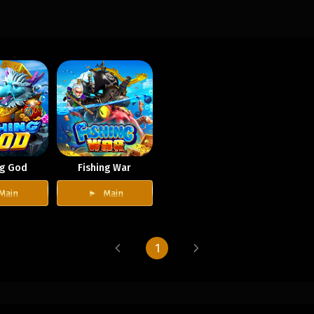
ng God
Fishing War
Main
Main
1