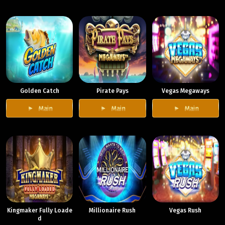
Golden Catch
Pirate Pays
Vegas Megaways
Main
Main
Main
Kingmaker Fully Loade
Millionaire Rush
Vegas Rush
d