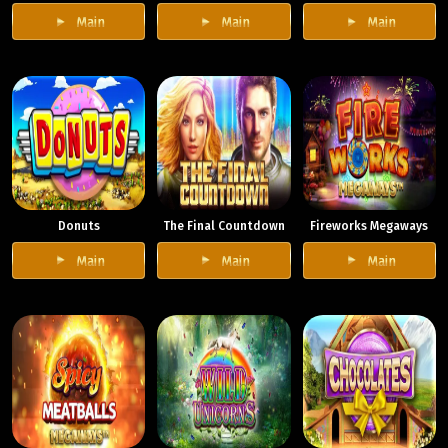
Main
Main
Main
Donuts
The Final Countdown
Fireworks Megaways
Main
Main
Main