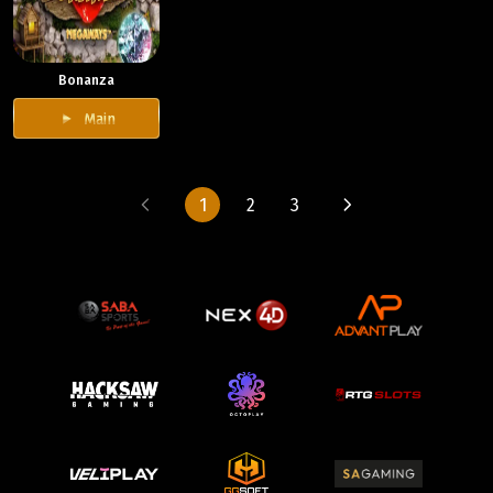
Bonanza
Main
1
2
3