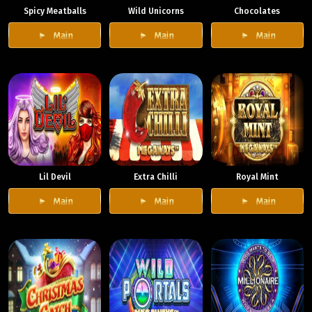
Spicy Meatballs
Wild Unicorns
Chocolates
Main
Main
Main
Lil Devil
Extra Chilli
Royal Mint
Main
Main
Main