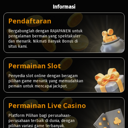
Informasi
Pendaftaran
Bergabunglah dengan RAJAPANEN untuk
pengalaman bermain yang spektakuler
dan menarik. Nikmati Banyak Bonus di
situs kami.
Permainan Slot
Penyedia slot online dengan beragam
pilihan game menarik yang memudahkan
pemain untuk mencapai jackpot.
Permainan Live Casino
Platform Pilihan bagi perusahaan-
perusahaan terbaik di dunia, dengan
pilihan variasi game terbanyak.