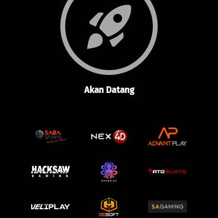
Akan Datang