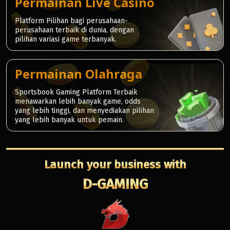
Permainan Live Casino
Platform Pilihan bagi perusahaan-
perusahaan terbaik di dunia, dengan
pilihan variasi game terbanyak.
Permainan Olahraga
Sportsbook Gaming Platform Terbaik
menawarkan lebih banyak game, odds
yang lebih tinggi, dan menyediakan pilihan
yang lebih banyak untuk pemain.
Launch your business with
D-GAMING