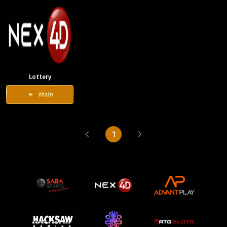
Lottery
Main
1